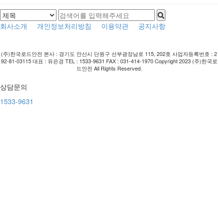
회사소개
개인정보처리방침
이용약관
공지사항
(주)한국로드안전
본사 : 경기도 안산시 단원구 선부광장남로 115, 202호
사업자등록번호 : 2
92-81-03115
대표 : 유은경
TEL : 1533-9631
FAX : 031-414-1970
Copyright 2023 (주)한국로
드안전 All Rights Reserved.
상담문의
1533-9631