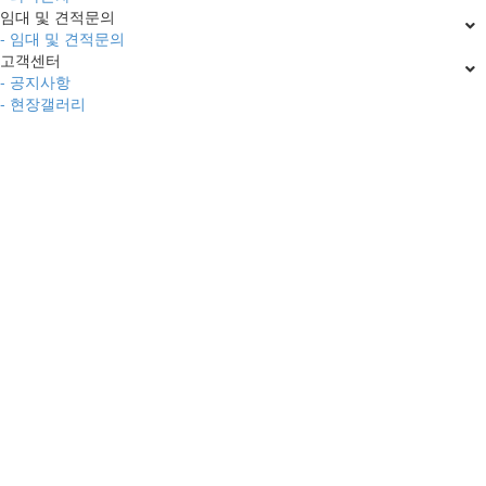
임대 및 견적문의
- 임대 및 견적문의
고객센터
- 공지사항
- 현장갤러리