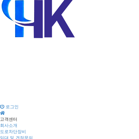
회사소개
도로차단장비
임대 및 견적문의
현장갤러리
고객센터
로그인
고객센터
회사소개
도로차단장비
임대 및 견적문의