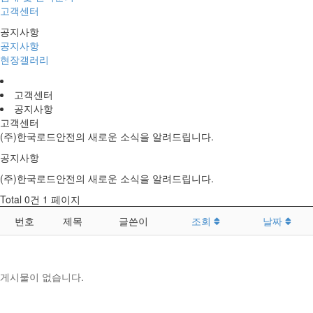
고객센터
공지사항
공지사항
현장갤러리
고객센터
공지사항
고객센터
(주)한국로드안전의 새로운 소식을 알려드립니다.
공지사항
(주)한국로드안전의 새로운 소식을 알려드립니다.
Total 0건
1 페이지
번호
제목
글쓴이
조회
날짜
게시물이 없습니다.