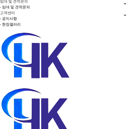
임대 및 견적문의
- 임대 및 견적문의
고객센터
- 공지사항
- 현장갤러리