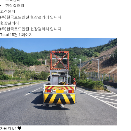
현장갤러리
고객센터
(주)한국로드안전 현장갤러리 입니다.
현장갤러리
(주)한국로드안전 현장갤러리 입니다.
Total 15건
1 페이지
차단차 B1