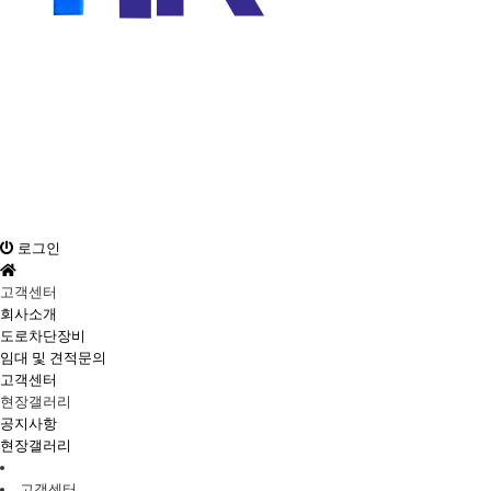
회사소개
도로차단장비
임대 및 견적문의
현장갤러리
고객센터
로그인
고객센터
회사소개
도로차단장비
임대 및 견적문의
고객센터
현장갤러리
공지사항
현장갤러리
고객센터